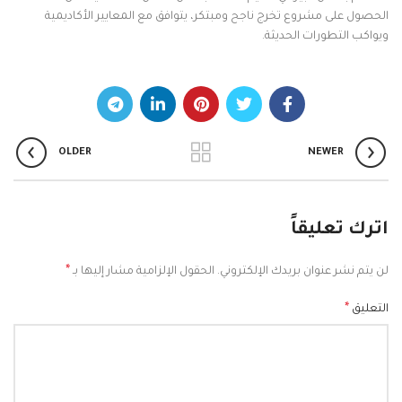
الحصول على مشروع تخرج ناجح ومبتكر، يتوافق مع المعايير الأكاديمية
ويواكب التطورات الحديثة.
OLDER
NEWER
اترك تعليقاً
*
لن يتم نشر عنوان بريدك الإلكتروني.
الحقول الإلزامية مشار إليها بـ
*
التعليق