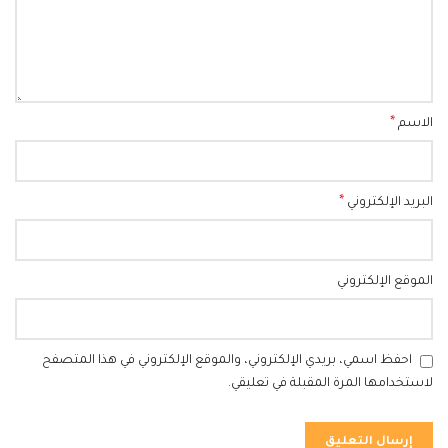
*
الاسم
*
البريد الإلكتروني
الموقع الإلكتروني
احفظ اسمي، بريدي الإلكتروني، والموقع الإلكتروني في هذا المتصفح
لاستخدامها المرة المقبلة في تعليقي.