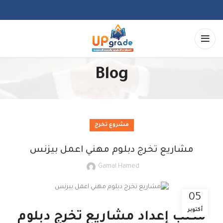
Blog
مشروع تخرج
مشاريع تخرج دبلوم مهني اعمل بيزنس
Gamal Hamed
05
أكتوبر
مكتب إعداد مشاريع تخرج دبلوم