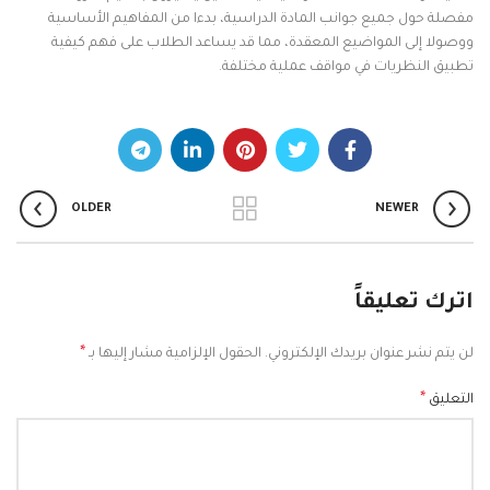
مفصلة حول جميع جوانب المادة الدراسية، بدءا من المفاهيم الأساسية
ووصولا إلى المواضيع المعقدة، مما قد يساعد الطلاب على فهم كيفية
تطبيق النظريات في مواقف عملية مختلفة.
OLDER
NEWER
اترك تعليقاً
*
لن يتم نشر عنوان بريدك الإلكتروني.
الحقول الإلزامية مشار إليها بـ
*
التعليق