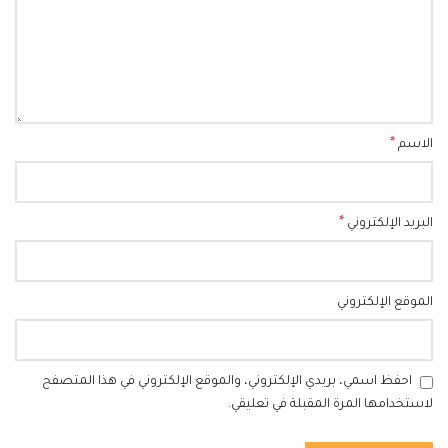
*
الاسم
*
البريد الإلكتروني
الموقع الإلكتروني
احفظ اسمي، بريدي الإلكتروني، والموقع الإلكتروني في هذا المتصفح
لاستخدامها المرة المقبلة في تعليقي.