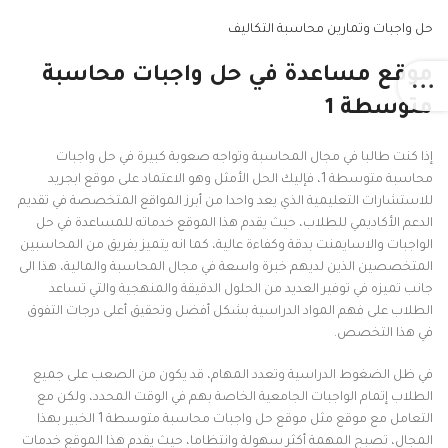
حل واجبات وتمارين محاسبة التكاليف
موقع مساعدة في حل واجبات محاسبة
متوسطة 1
إذا كنت طالبا في مجال المحاسبة وتواجه صعوبة كبيرة في حل واجبات
محاسبة متوسطة 1، فإليك الحل الأمثل وهو الاعتماد على موقع ابجريد
للاستشارات التعليمية الذي يعد واحدا من أبرز المواقع المتخصصة في تقديم
الدعم الأكاديمي للطلاب، حيث يقدم هذا الموقع خدماته للمساعدة في حل
الواجبات والاسايمنت بدقة وكفاءة عالية، كما انه يتميز بفريق من المحاسبين
المتخصصين الذين لديهم خبرة واسعة في مجال المحاسبة والمالية، هذا الى
جانب تميزه في توفير العديد من الحلول الدقيقة والمنهجية والتي تساعد
الطلاب على فهم المواد الدراسية بشكل أفضل وتحقيق أعلى درجات التفوق
في هذا التخصص.
في ظل الضغوط الدراسية وتعدد المهام، قد يكون من الصعب على جميع
الطلاب إتمام الواجبات الجامعية الخاصة بهم في الوقت المحدد، ولكن مع
التعامل مع موقع مثل موقع حل واجبات محاسبة متوسطة 1 الخبير بهذا
المجال، تصبح المهمة أكثر سهولة وانتظاما، حيث يقدم هذا الموقع خدمات