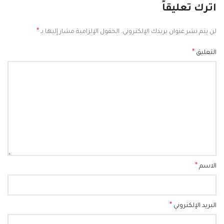
اترك تعليقاً
*
لن يتم نشر عنوان بريدك الإلكتروني.
الحقول الإلزامية مشار إليها بـ
*
التعليق
*
الاسم
*
البريد الإلكتروني