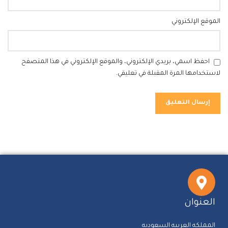
الموقع الإلكتروني
احفظ اسمي، بريدي الإلكتروني، والموقع الإلكتروني في هذا المتصفح
لاستخدامها المرة المقبلة في تعليقي.
العنوان
المملكه العربيه السعوديه