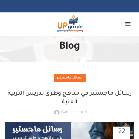
Blog
رسائل ماجستير
رسائل ماجستير في مناهج وطرق تدريس التربية
الفنية
Gamal Hamed
22