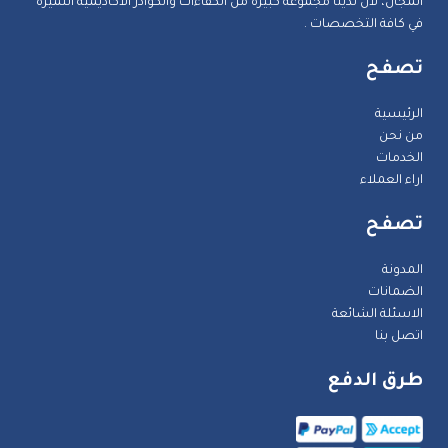
المجال، لأن لدينا مجموعة كبيرة من الكفاءات والكوادر الأكاديمية اللميزة
في كافة التخصصات .
تصفح
الرئيسية
من نحن
الخدمات
اراء العملاء
تصفح
المدونة
الضمانات
الاسئلة الشائعة
اتصل بنا
طرق الدفع