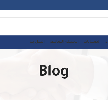
ء
الضمانات
الاسئلة الشائعة
اتصل بنا
Blog