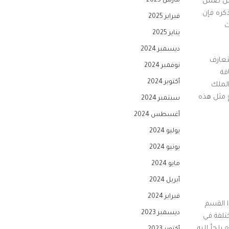
مارس 2025
 ومن ضمن
ذكره فإن
فبراير 2025
ت
يناير 2025
ديسمبر 2024
تعارف
نوفمبر 2024
فة
أكتوبر 2024
الملك
ع مثل هذه
سبتمبر 2024
أغسطس 2024
يوليو 2024
يونيو 2024
مايو 2024
أبريل 2024
فبراير 2024
ا القسم
ديسمبر 2023
تلفة في
يلجأ إليه