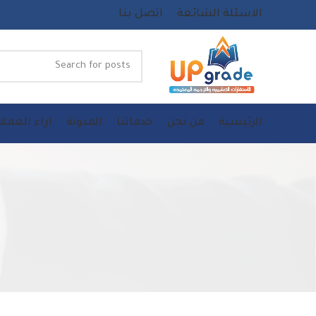
الاسئلة الشائعة
اتصل بنا
الرئيسية
من نحن
خدماتنا
المدونة
اراء العملا