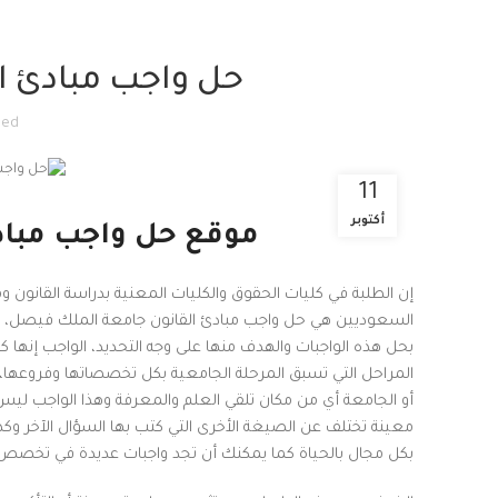
حل واجب مبادئ ا
med
11
أكتوبر
موقع حل واجب مباد
إن الطلبة في كليات الحقوق والكليات المعنية بدراسة القانون وم
السعوديين هي حل واجب مبادئ القانون جامعة الملك فيصل، و
بحل هذه الواجبات والهدف منها على وجه التحديد، الواجب إنها 
المراحل التي تسبق المرحلة الجامعية بكل تخصصاتها وفروعها، 
أو الجامعة أي من مكان تلقي العلم والمعرفة وهذا الواجب 
معينة تختلف عن الصيغة الأخرى التي كتب بها السؤال الآخر وك
بكل مجال بالحياة كما يمكنك أن تجد واجبات عديدة في تخصص 