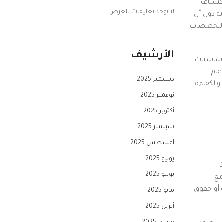
اكتشاف
لا توجد تعليقات للعرض.
ه دون أن
 التخصصات
الأرشيف
بأساسيات
عام
ديسمبر 2025
والكفاءة
نوفمبر 2025
أكتوبر 2025
سبتمبر 2025
أغسطس 2025
يوليو 2025
ا
يونيو 2025
مع
 أو حقوق
مايو 2025
أبريل 2025