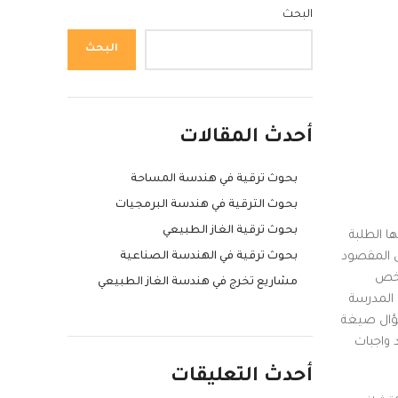
البحث
البحث
أحدث المقالات
بحوث ترقية في هندسة المساحة
بحوث الترقية في هندسة البرمجيات
بحوث ترقية الغاز الطبيعي
ا الطلبة
بحوث ترقية في الهندسة الصناعية
ى المقصود
أخص
مشاريع تخرج في هندسة الغاز الطبيعي
 المدرسة
سؤال صيغة
 واجبات
أحدث التعليقات