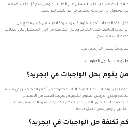
وبمقابل صغير من اجل التسهيل على الطلاب وتوفير لهم كل ما يساعدهم
في الوصول الى الدرجات النهائية في مراحلهم الدراسية.
وكل هذه الصفات تجدها متوفرة لدى شركة ابجريد من خلال موقع حل
الواجبات الخاصة بهذه الشركة وباقل التكاليف من اجل التسهيل على الطلاب
وعدم الزيادة عليهم.
قد يبحث بعض الدارسين عن:
حل واجبات قانون العقوبات
من يقوم بحل الواجبات في ابجريد؟
يقوم بحل الواجبات للطلبة والطالبات مجموعة من أمهر المختصين في قسم
مناهج وطرق تدريس العلوم الشرعية وغيرهم العديد من الاقسام
والتخصصات الاخرى، الذين توجد لديهم الكفاءة والقدرة الكبيرة من افادة
الطالبي وتوفير لهم افضل خدمة.
كم تكلفة حل الواجبات في ابجريد؟