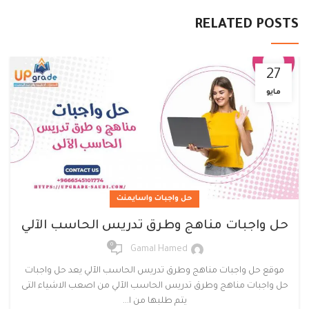
RELATED POSTS
27
مايو
حل واجبات واسايمنت
حل واجبات مناهج وطرق تدريس الحاسب الآلي
0
Gamal Hamed
موقع حل واجبات مناهج وطرق تدريس الحاسب الآلي يعد حل واجبات
حل واجبات مناهج وطرق تدريس الحاسب الآلي من اصعب الاشياء التى
يتم طلبها من ا...