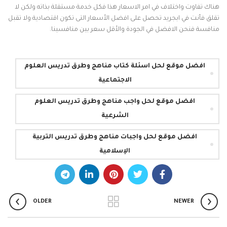
هناك تفاوت واختلاف في امر الاسعار هذا فكل خدمة مستقلة بذاته ولكن لا
تقلق فأنت في ابجريد تحصل على افضل الأسعار التى تكون اقتصادية ولا تقبل
منافسة فنحن الافضل في الجودة والأقل سعر بين منافسينا.
افضل موقع لحل اسئلة كتاب مناهج وطرق تدريس العلوم
الاجتماعية
افضل موقع لحل واجب مناهج وطرق تدريس العلوم
الشرعية
افضل موقع لحل واجبات مناهج وطرق تدريس التربية
الإسلامية
OLDER
NEWER