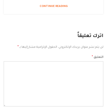
CONTINUE READING
اترك تعليقاً
*
لن يتم نشر عنوان بريدك الإلكتروني.
الحقول الإلزامية مشار إليها بـ
*
التعليق