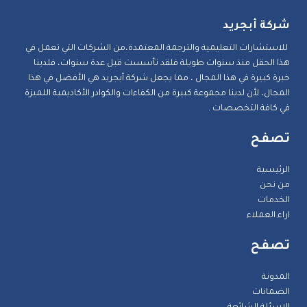
شركة أبجريد
للاستشارات التعليمية والترجمة المعتمدة،من الشركات التي تعمل في
هذا الحقل منذ سنوات طويلة فلقد تأسست قبل عدة سنوات، فلدينا
خبرة كبيرة في هذا المجال ، مما يجعل شركة أبجريد هي الأفضل في هذا
المجال، لأن لدينا مجموعة كبيرة من الكفاءات والكوادر الأكاديمية اللميزة
في كافة التخصصات .
تصفح
الرئيسية
من نحن
الخدمات
اراء العملاء
تصفح
المدونة
الضمانات