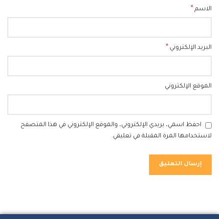
*
الاسم
*
البريد الإلكتروني
الموقع الإلكتروني
احفظ اسمي، بريدي الإلكتروني، والموقع الإلكتروني في هذا المتصفح
لاستخدامها المرة المقبلة في تعليقي.