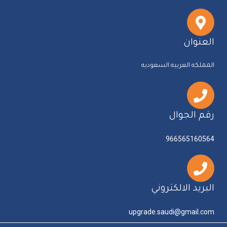
العنوان
المملكه العربيه السعوديه
رقم الجوال
966565160564
البريد الالكتروني
upgrade.saudi@gmail.com