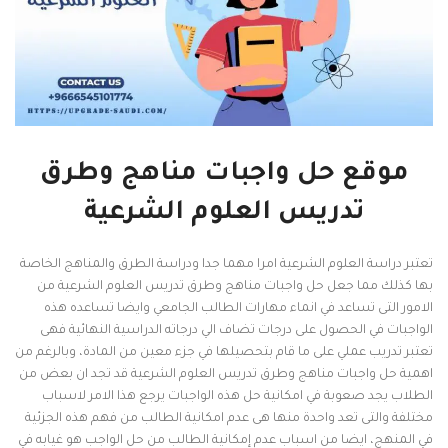
موقع حل واجبات مناهج وطرق
تدريس العلوم الشرعية
تعتبر دراسة العلوم الشرعية امرا مهما جدا ودراسة الطرق والمناهج الخاصة
بها كذلك مما جعل حل واجبات مناهج وطرق تدريس العلوم الشرعية من
الامور التى تساعد في انماء مهارات الطالب الجامعي وايضا تساعده هذه
الواجبات في الحصول على درجات تضاف الي درجاته الدراسية النهائية فهى
تعتبر تدريب عملي على ما قام بتحصيلها في جزء معين من المادة، وبالرغم من
اهمية حل واجبات مناهج وطرق تدريس العلوم الشرعية قد تجد ان بعض من
الطلاب يجد صعوبة في امكانية حل هذه الواجبات يرجع هذا الامر لاسباب
مختلفة والتى تعد واحدة منها هى عدم امكانية الطالب من فهم هذه الجزئية
في المنهج، ايضا من اسباب عدم إمكانية الطالب من حل الواجب هو غيابه في