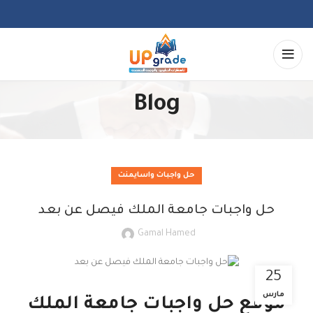
Blog
حل واجبات واسايمنت
حل واجبات جامعة الملك فيصل عن بعد
Gamal Hamed
25
مارس
موقع حل واجبات جامعة الملك