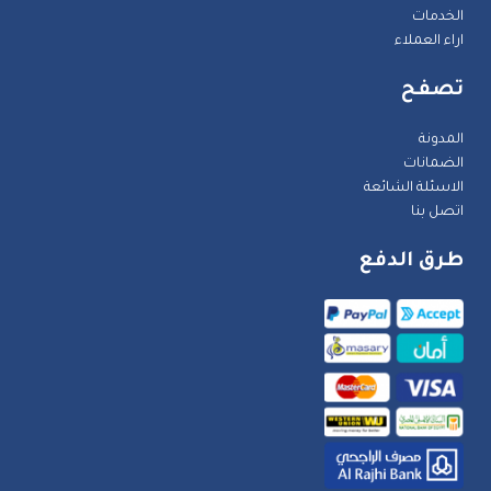
الخدمات
اراء العملاء
تصفح
المدونة
الضمانات
الاسئلة الشائعة
اتصل بنا
طرق الدفع