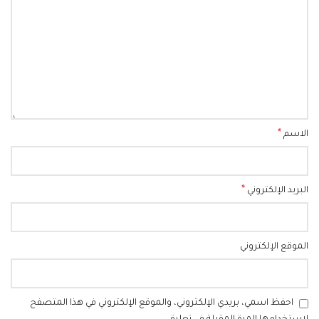
*
الاسم
*
البريد الإلكتروني
الموقع الإلكتروني
احفظ اسمي، بريدي الإلكتروني، والموقع الإلكتروني في هذا المتصفح