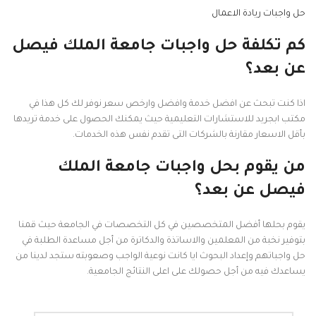
حل واجبات ريادة الاعمال
كم تكلفة حل واجبات جامعة الملك فيصل
عن بعد؟
اذا كنت تبحث عن افضل خدمة وافضل وارخص سعر نوفر لك كل هذا في
مكتب ابجريد للاستشارات التعليمية حيث يمكنك الحصول على خدمة تريدها
بأقل الاسعار مقارنة بالشركات التى تقدم نفس هذه الخدمات.
من يقوم بحل واجبات جامعة الملك
فيصل عن بعد؟
يقوم بحلها أفضل المتخصصين في كل التخصصات في الجامعة حيث قمنا
بتوفير نخبة من المعلمين والاساتذة والدكاترة من أجل مساعدة الطلبة في
حل واجباتهم وإعداد البحوث ايا كانت نوعية الواجب وصعوبته ستجد لدينا من
يساعدك فيه من أجل حصولك على اعلى النتائج الجامعية.