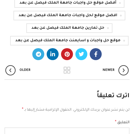
أفضل موقع حل واجبات جامعة الملك فيصل عن بعد
افضل موقع لحل واجبات جامعة الملك فيصل عن بعد
حل تمارين جامعة الملك فيصل عن بعد
موقع حل واجبات و اسايمنت جامعة الملك فيصل عن بعد
OLDER
NEWER
اترك تعليقاً
*
لن يتم نشر عنوان بريدك الإلكتروني.
الحقول الإلزامية مشار إليها بـ
*
التعليق