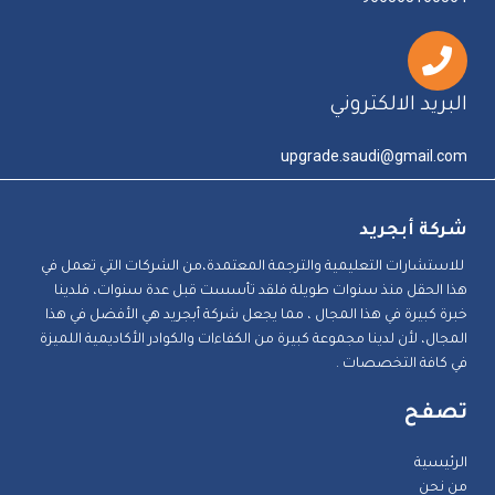
البريد الالكتروني
upgrade.saudi@gmail.com
شركة أبجريد
للاستشارات التعليمية والترجمة المعتمدة،من الشركات التي تعمل في
هذا الحقل منذ سنوات طويلة فلقد تأسست قبل عدة سنوات، فلدينا
خبرة كبيرة في هذا المجال ، مما يجعل شركة أبجريد هي الأفضل في هذا
المجال، لأن لدينا مجموعة كبيرة من الكفاءات والكوادر الأكاديمية اللميزة
في كافة التخصصات .
تصفح
الرئيسية
من نحن