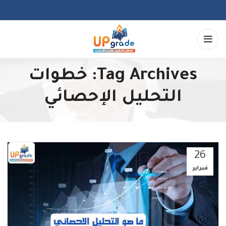
Tag Archives: خطوات
التحليل الإحصائي
26
فبراير