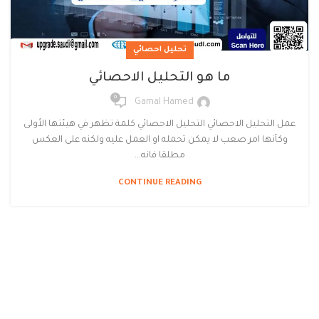
تحليل احصائي
ما هو التحليل الاحصائي
0
Gamal Hamed
عمل التحليل الاحصائي التحليل الاحصائي كلمة تظهر في هيئتها الأولى
وكأنها امر صعب لا يمكن تحمله او العمل عليه ولكنه على العكس
مطلقا فانه...
CONTINUE READING