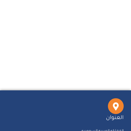
العنوان