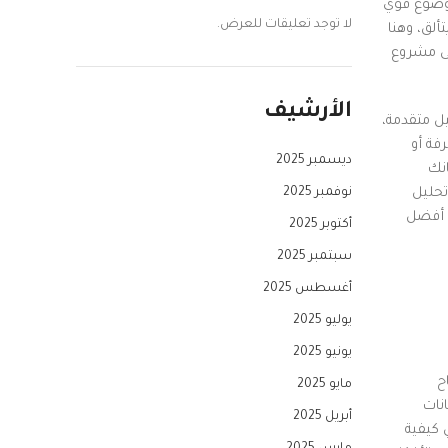
 موضوع قوي
لا توجد تعليقات للعرض.
ألق، وهنا
لى مشروع
الأرشيف
يل متقدمة،
فة أو
ديسمبر 2025
انك
نوفمبر 2025
تحليل
ل أفضل
أكتوبر 2025
سبتمبر 2025
أغسطس 2025
يوليو 2025
يونيو 2025
ح
مايو 2025
انات
أبريل 2025
 كيفية