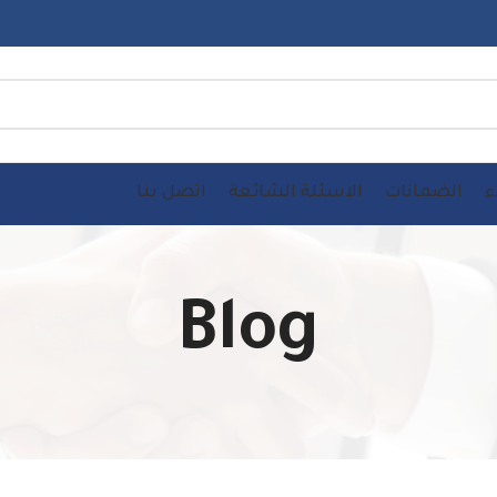
ء
الضمانات
الاسئلة الشائعة
اتصل بنا
Blog