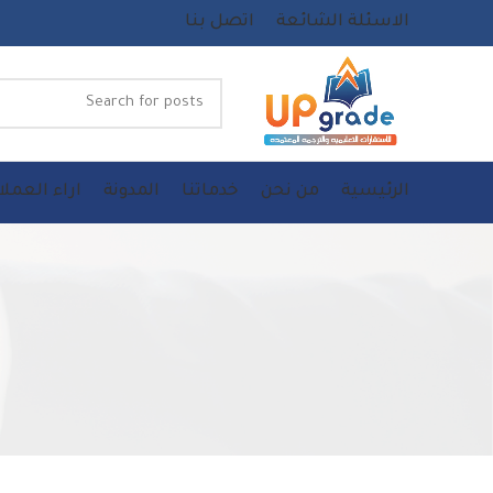
الاسئلة الشائعة
اتصل بنا
الرئيسية
من نحن
خدماتنا
المدونة
اراء العملا