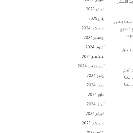
مارس 2025
 الأفكار
فبراير 2025
يناير 2025
حيث يتميز
ديسمبر 2024
التخرج
ريد
نوفمبر 2024
ت
أكتوبر 2024
تنسيق
سبتمبر 2024
أغسطس 2024
 أمام
يوليو 2024
 مما
 مما
يونيو 2024
مايو 2024
أبريل 2024
فبراير 2024
ديسمبر 2023