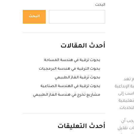
البحث
البحث
أحدث المقالات
بحوث ترقية في هندسة المساحة
بحوث الترقية في هندسة البرمجيات
بحوث ترقية الغاز الطبيعي
م تعد
بحوث ترقية في الهندسة الصناعية
 الإبداعية
ناسب إلى
مشاريع تخرج في هندسة الغاز الطبيعي
تعليمية
تحديات.
يجب أن
أحدث التعليقات
ات تقليل