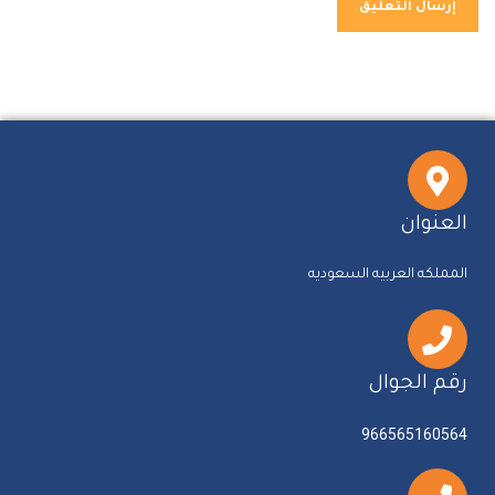
العنوان
المملكه العربيه السعوديه
رقم الجوال
966565160564