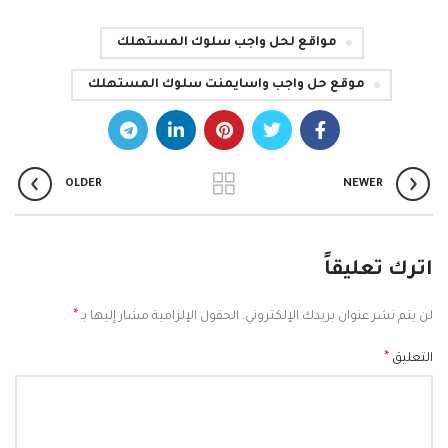
مواقع لحل واجب سلوك المستهلك
موقع حل واجب واسايمنت سلوك المستهلك
OLDER
NEWER
اترك تعليقاً
*
لن يتم نشر عنوان بريدك الإلكتروني.
الحقول الإلزامية مشار إليها بـ
*
التعليق