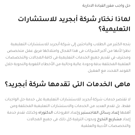
حل واجب مقرر القيادة الادارية
لماذا نختار شركة أبجريد للاستشارات
التعليمية؟
يتجه الكثير من الطلاب والباحثين إلى شركة أبجريد للاستشارات التعليمية
نظرا لأنها من أكبر الشركات فى هذا المجال وامتلاكها فريق عمل متخصص
ومحترف في تقديم جميع الخدمات التعليمية فى كافة المجالات والتخصصات
العلمية المختلفة بدقة وجودة عالية وخالية من الأخطاء اللغوية والنحوية خلال
الموعد المحدد مع العميل.
ماهى الخدمات التى تقدمها شركة أبجريد؟
لا تقتصر خدمات شركة أبجريد للاستشارات التعليمية على خدمة حل الواجبات
فقط، بل تقدم العديد من الخدمات والاستشارات التعليمية المختلفة ومن
أهمها
إعداد رسائل الماجستير
وإعداد اطروحات
الدكتوراه
وكذلك تقدم خدمة
إعداد
مشاريع التخرج
وبحوث الترقية كل ذلك فى جميع المجالات
والتخصصات الأدبية والعلمية.