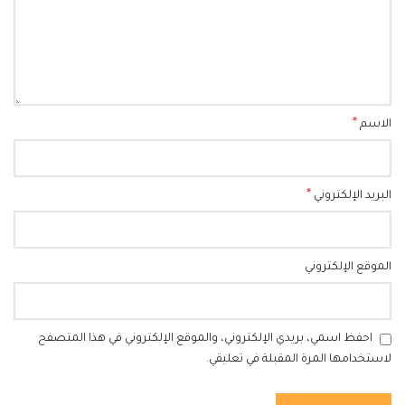
*
الاسم
*
البريد الإلكتروني
الموقع الإلكتروني
احفظ اسمي، بريدي الإلكتروني، والموقع الإلكتروني في هذا المتصفح
لاستخدامها المرة المقبلة في تعليقي.