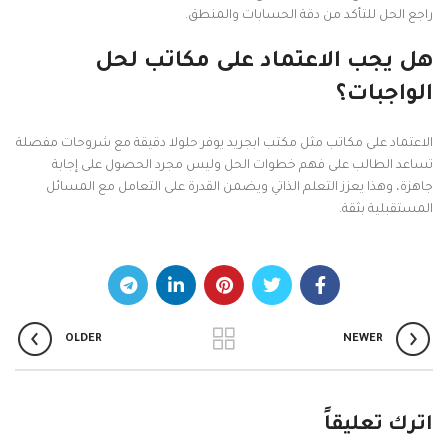
راجع الحل للتأكد من دقة الحسابات والمنطق.
هل يجب الاعتماد على مكاتب لحل
الواجبات؟
الاعتماد على مكاتب مثل مكتب ابجريد يوفر حلولا دقيقة مع شروحات مفصلة
تساعد الطالب على فهم خطوات الحل وليس مجرد الحصول على إجابة
جاهزة، وهذا يعزز التعلم الذاتي ويضمن القدرة على التعامل مع المسائل
المستقبلية بثقة.
OLDER
NEWER
اترك تعليقاً