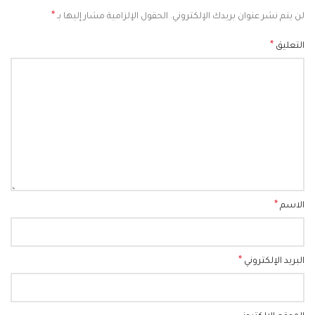
*
لن يتم نشر عنوان بريدك الإلكتروني.
الحقول الإلزامية مشار إليها بـ
*
التعليق
*
الاسم
*
البريد الإلكتروني