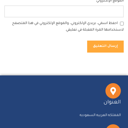
الموقع الإلكتروني
احفظ اسمي، بريدي الإلكتروني، والموقع الإلكتروني في هذا المتصفح
لاستخدامها المرة المقبلة في تعليقي.
العنوان
المملكه العربيه السعوديه