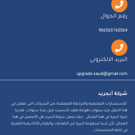
رقم الجوال
966565160564
البريد الالكتروني
upgrade.saudi@gmail.com
شركة أبجريد
للاستشارات التعليمية والترجمة المعتمدة،من الشركات التي تعمل في
هذا الحقل منذ سنوات طويلة فلقد تأسست قبل عدة سنوات، فلدينا
خبرة كبيرة في هذا المجال ، مما يجعل شركة أبجريد هي الأفضل في هذا
المجال، لأن لدينا مجموعة كبيرة من الكفاءات والكوادر الأكاديمية اللميزة
في كافة التخصصات .