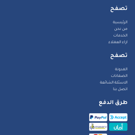
تصفح
الرئيسية
من نحن
الخدمات
اراء العملاء
تصفح
المدونة
الضمانات
الاسئلة الشائعة
اتصل بنا
طرق الدفع