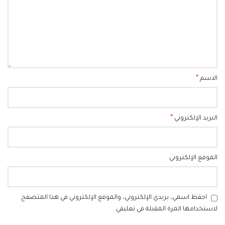
*
الاسم
*
البريد الإلكتروني
الموقع الإلكتروني
احفظ اسمي، بريدي الإلكتروني، والموقع الإلكتروني في هذا المتصفح
لاستخدامها المرة المقبلة في تعليقي.