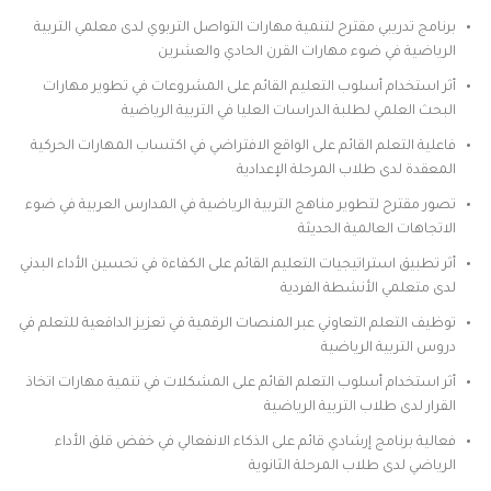
برنامج تدريبي مقترح لتنمية مهارات التواصل التربوي لدى معلمي التربية
الرياضية في ضوء مهارات القرن الحادي والعشرين
أثر استخدام أسلوب التعليم القائم على المشروعات في تطوير مهارات
البحث العلمي لطلبة الدراسات العليا في التربية الرياضية
فاعلية التعلم القائم على الواقع الافتراضي في اكتساب المهارات الحركية
المعقدة لدى طلاب المرحلة الإعدادية
تصور مقترح لتطوير مناهج التربية الرياضية في المدارس العربية في ضوء
الاتجاهات العالمية الحديثة
أثر تطبيق استراتيجيات التعليم القائم على الكفاءة في تحسين الأداء البدني
لدى متعلمي الأنشطة الفردية
توظيف التعلم التعاوني عبر المنصات الرقمية في تعزيز الدافعية للتعلم في
دروس التربية الرياضية
أثر استخدام أسلوب التعلم القائم على المشكلات في تنمية مهارات اتخاذ
القرار لدى طلاب التربية الرياضية
فعالية برنامج إرشادي قائم على الذكاء الانفعالي في خفض قلق الأداء
الرياضي لدى طلاب المرحلة الثانوية