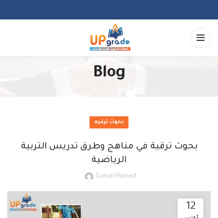
Blog
بحوث ترقيه
بحوث ترقية في مناهج وطرق تدريس التربية
الرياضية
Gamal Hamed
12