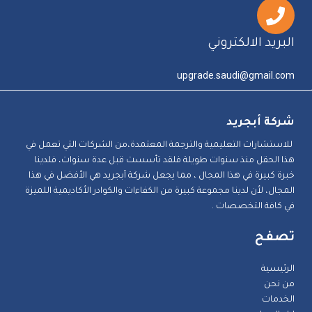
البريد الالكتروني
upgrade.saudi@gmail.com
شركة أبجريد
للاستشارات التعليمية والترجمة المعتمدة،من الشركات التي تعمل في
هذا الحقل منذ سنوات طويلة فلقد تأسست قبل عدة سنوات، فلدينا
خبرة كبيرة في هذا المجال ، مما يجعل شركة أبجريد هي الأفضل في هذا
المجال، لأن لدينا مجموعة كبيرة من الكفاءات والكوادر الأكاديمية اللميزة
في كافة التخصصات .
تصفح
الرئيسية
من نحن
الخدمات