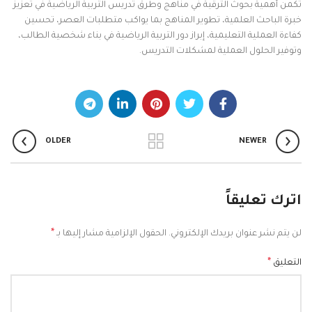
تكمن أهمية بحوث الترقية في مناهج وطرق تدريس التربية الرياضية في تعزيز
خبرة الباحث العلمية، تطوير المناهج بما يواكب متطلبات العصر، تحسين
كفاءة العملية التعليمية، إبراز دور التربية الرياضية في بناء شخصية الطالب،
وتوفير الحلول العملية لمشكلات التدريس.
OLDER
NEWER
اترك تعليقاً
*
لن يتم نشر عنوان بريدك الإلكتروني.
الحقول الإلزامية مشار إليها بـ
*
التعليق