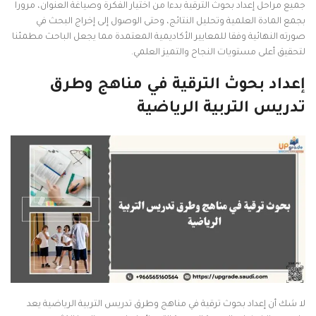
جميع مراحل إعداد بحوث الترقية بدءا من اختيار الفكرة وصياغة العنوان، مرورا
بجمع المادة العلمية وتحليل النتائج، وحتى الوصول إلى إخراج البحث في
صورته النهائية وفقا للمعايير الأكاديمية المعتمدة مما يجعل الباحث مطمئنا
لتحقيق أعلى مستويات النجاح والتميز العلمي.
إعداد بحوث الترقية في مناهج وطرق
تدريس التربية الرياضية
لا شك أن إعداد بحوث ترقية في مناهج وطرق تدريس التربية الرياضية يعد