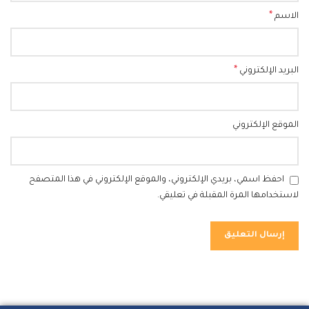
*
الاسم
*
البريد الإلكتروني
الموقع الإلكتروني
احفظ اسمي، بريدي الإلكتروني، والموقع الإلكتروني في هذا المتصفح
لاستخدامها المرة المقبلة في تعليقي.