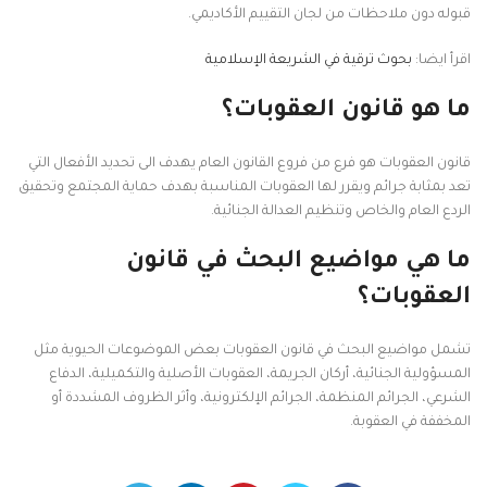
قبوله دون ملاحظات من لجان التقييم الأكاديمي.
اقرأ ايضا:
بحوث ترقية في الشريعة الإسلامية
ما هو قانون العقوبات؟
قانون العقوبات هو فرع من فروع القانون العام يهدف الى تحديد الأفعال التي
تعد بمثابة جرائم ويقرر لها العقوبات المناسبة بهدف حماية المجتمع وتحقيق
الردع العام والخاص وتنظيم العدالة الجنائية.
ما هي مواضيع البحث في قانون
العقوبات؟
تشمل مواضيع البحث في قانون العقوبات بعض الموضوعات الحيوية مثل
المسؤولية الجنائية، أركان الجريمة، العقوبات الأصلية والتكميلية، الدفاع
الشرعي، الجرائم المنظمة، الجرائم الإلكترونية، وأثر الظروف المشددة أو
المخففة في العقوبة.