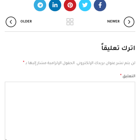
OLDER
NEWER
اترك تعليقاً
*
لن يتم نشر عنوان بريدك الإلكتروني.
الحقول الإلزامية مشار إليها بـ
*
التعليق