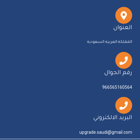
العنوان
المملكه العربيه السعوديه
رقم الجوال
966565160564
البريد الالكتروني
upgrade.saudi@gmail.com