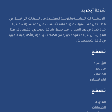
شركة أبجريد
للاستشارات التعليمية والترجمة المعتمدة،من الشركات التي تعمل في
هذا الحقل منذ سنوات طويلة فلقد تأسست قبل عدة سنوات، فلدينا
خبرة كبيرة في هذا المجال ، مما يجعل شركة أبجريد هي الأفضل في هذا
المجال، لأن لدينا مجموعة كبيرة من الكفاءات والكوادر الأكاديمية اللميزة
في كافة التخصصات .
تصفح
الرئيسية
من نحن
الخدمات
اراء العملاء
تصفح
المدونة
الضمانات