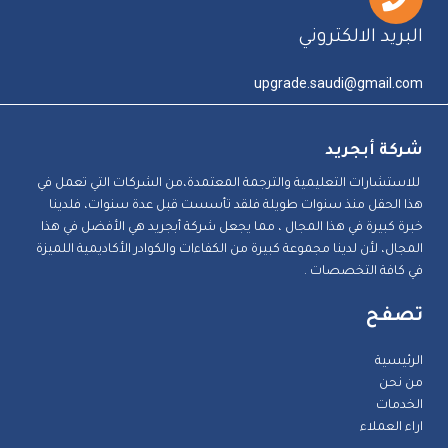
البريد الالكتروني
upgrade.saudi@gmail.com
شركة أبجريد
للاستشارات التعليمية والترجمة المعتمدة،من الشركات التي تعمل في
هذا الحقل منذ سنوات طويلة فلقد تأسست قبل عدة سنوات، فلدينا
خبرة كبيرة في هذا المجال ، مما يجعل شركة أبجريد هي الأفضل في هذا
المجال، لأن لدينا مجموعة كبيرة من الكفاءات والكوادر الأكاديمية اللميزة
في كافة التخصصات .
تصفح
الرئيسية
من نحن
الخدمات
اراء العملاء