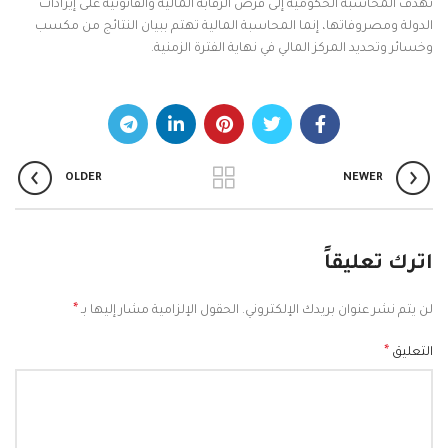
تهدف المحاسبة الحكومية إلى فرض الرقابة المالية والقانونية على إيرادات
الدولة ومصروفاتها، إنما المحاسبة المالية تهتم ببيان النتائج من مكسب
وخسائر وتحديد المركز المالي في نهاية الفترة الزمنية.
OLDER
NEWER
اترك تعليقاً
*
لن يتم نشر عنوان بريدك الإلكتروني.
الحقول الإلزامية مشار إليها بـ
*
التعليق