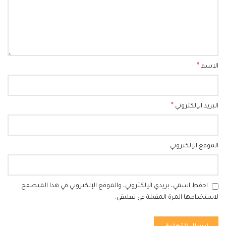
*
الاسم
*
البريد الإلكتروني
الموقع الإلكتروني
احفظ اسمي، بريدي الإلكتروني، والموقع الإلكتروني في هذا المتصفح
لاستخدامها المرة المقبلة في تعليقي.