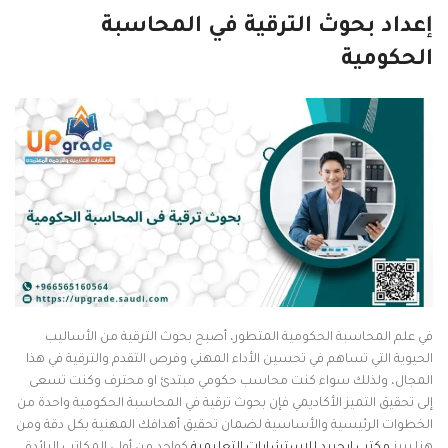
إعداد بحوث الترقية في المحاسبة
الحكومية
في علم المحاسبة الحكومية المتطور، أصبح بحوث الترقية من الأساليب
الحيوية التي تساهم في تحسين الأداء المهني وفرص التقدم والترقية في هذا
المجال، ولذلك سواء كنت محاسب حكومي مبتدئ او محترف وكنت تسعى
إلى تحقيق التميز الأكاديمي فإن بحوث ترقية في المحاسبة الحكومية واحدة من
الخطوات الرئيسية والأساسية لضمان تحقيق أهدافك المهنية بكل دقة ومن