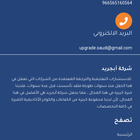
966565160564
البريد الالكتروني
upgrade.saudi@gmail.com
شركة أبجريد
للاستشارات التعليمية والترجمة المعتمدة،من الشركات التي تعمل في
هذا الحقل منذ سنوات طويلة فلقد تأسست قبل عدة سنوات، فلدينا
خبرة كبيرة في هذا المجال ، مما يجعل شركة أبجريد هي الأفضل في هذا
المجال، لأن لدينا مجموعة كبيرة من الكفاءات والكوادر الأكاديمية اللميزة
في كافة التخصصات .
تصفح
الرئيسية