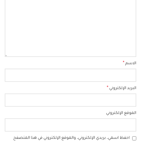
*
الاسم
*
البريد الإلكتروني
الموقع الإلكتروني
احفظ اسمي، بريدي الإلكتروني، والموقع الإلكتروني في هذا المتصفح