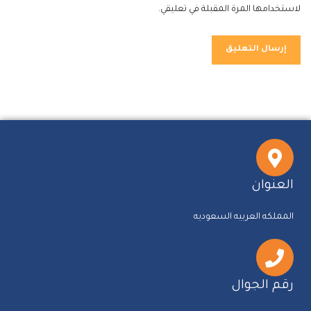
لاستخدامها المرة المقبلة في تعليقي.
العنوان
المملكه العربيه السعوديه
رقم الجوال