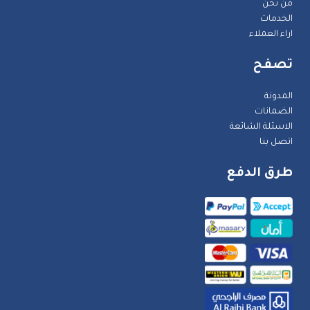
من نحن
الخدمات
اراء العملاء
تصفح
المدونة
الضمانات
الاسئلة الشائعة
اتصل بنا
طرق الدفع