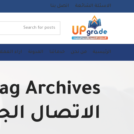
الاسئلة الشائعة
اتصل بنا
الرئيسية
من نحن
خدماتنا
المدونة
اراء العملا
الاتصال الج