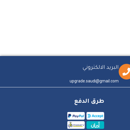
البريد الالكتروني
upgrade.saudi@gmail.com
طرق الدفع