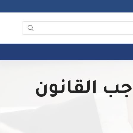
حل واجب القانون