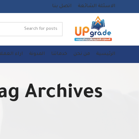
الاسئلة الشائعة
اتصل بنا
الرئيسية
من نحن
خدماتنا
المدونة
اراء العملا