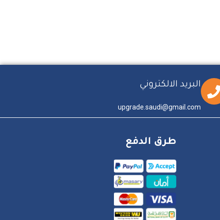
البريد الالكتروني
upgrade.saudi@gmail.com
طرق الدفع