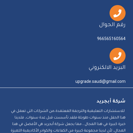
رقم الجوال
966565160564
البريد الالكتروني
upgrade.saudi@gmail.com
شركة أبجريد
للاستشارات التعليمية والترجمة المعتمدة،من الشركات التي تعمل في
هذا الحقل منذ سنوات طويلة فلقد تأسست قبل عدة سنوات، فلدينا
خبرة كبيرة في هذا المجال ، مما يجعل شركة أبجريد هي الأفضل في هذا
المجال، لأن لدينا مجموعة كبيرة من الكفاءات والكوادر الأكاديمية اللميزة