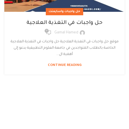
حل واجبات واسايمنت
حل واجبات في التغذية العلاجية
0
Gamal Hamed
موقع حل واجبات في التغذية العلاجية حل واجبات في التغذية العلاجية
الخاصة بالطلاب المتواجدين في جامعة العلوم التطبيقية يدعو إلى
أهمية ال...
CONTINUE READING