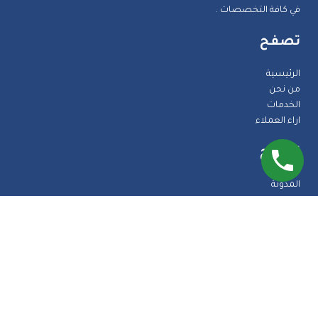
في كافة التخصصات .
تصفح
الرئيسية
من نحن
الخدمات
اراء العملاء
تصفح
المدونة
الضمانات
الاسئلة الشائعة
اتصل بنا
طرق الدفع