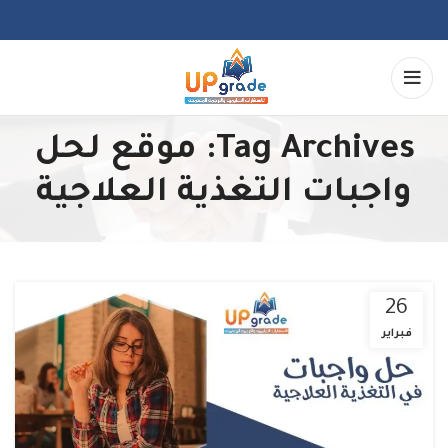
Tag Archives: موقع لحل
واجبات التغذية العلاجية
26
فبراير