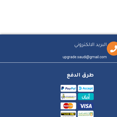
البريد الالكتروني
upgrade.saudi@gmail.com
طرق الدفع