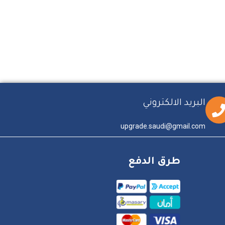
البريد الالكتروني
upgrade.saudi@gmail.com
طرق الدفع