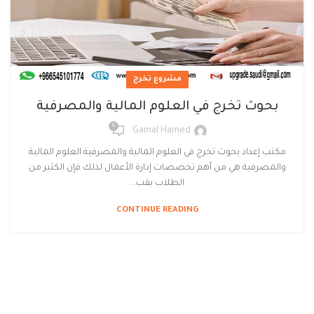
مشروع تخرج
بحوث تخرج في العلوم المالية والمصرفية
0
Gamal Hamed
مكتب إعداد بحوث تخرج في العلوم المالية والمصرفية العلوم المالية
والمصرفية هي من أهم تخصصات إدارة الأعمال لذلك فإن الكثير من
الطلاب يقب...
CONTINUE READING