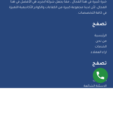
خبرة كبيرة في هذا المجال ، مما يجعل شركة أبجريد هي الأفضل في هذا
المجال، لأن لدينا مجموعة كبيرة من الكفاءات والكوادر الأكاديمية اللميزة
في كافة التخصصات .
تصفح
الرئيسية
من نحن
الخدمات
اراء العملاء
تصفح
المدونة
الضمانات
الاسئلة الشائعة
اتصل بنا
طرق الدفع