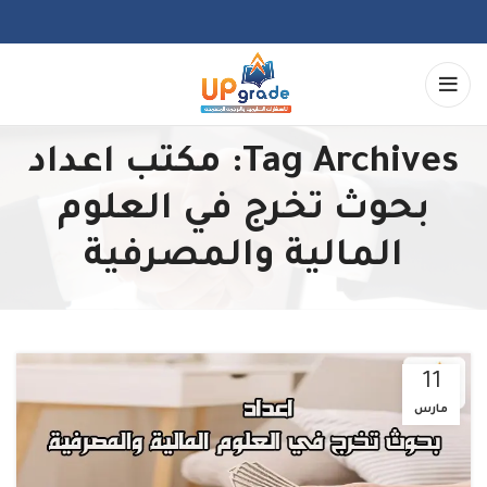
Tag Archives: مكتب اعداد
بحوث تخرج في العلوم
المالية والمصرفية
11
مارس