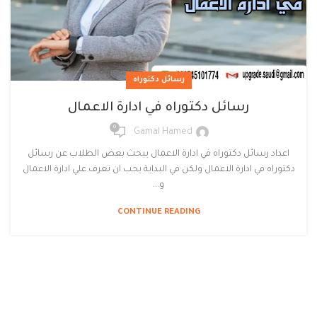
رسائل دكتوراه
رسائل دكتوراه في ادارة الاعمال
0
Gamal Hamed
اعداد رسائل دكتوراه في ادارة الاعمال يبحث بعض الطلاب عن رسائل
دكتوراه في ادارة الاعمال ولكن في البداية يجب ان تعرف علي ادارة الاعمال
و...
CONTINUE READING