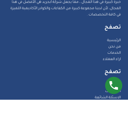
خبرة كبيرة في هذا المجال ، مما يجعل شركة أبجريد هي الأفضل في هذا
المجال، لأن لدينا مجموعة كبيرة من الكفاءات والكوادر الأكاديمية اللميزة
في كافة التخصصات .
تصفح
الرئيسية
من نحن
الخدمات
اراء العملاء
تصفح
المدونة
الضمانات
الاسئلة الشائعة
اتصل بنا
طرق الدفع