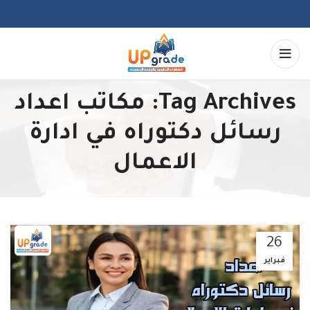
Tag Archives: مكاتب اعداد
رسائل دكتوراه في ادارة
الاعمال
26
فبراير