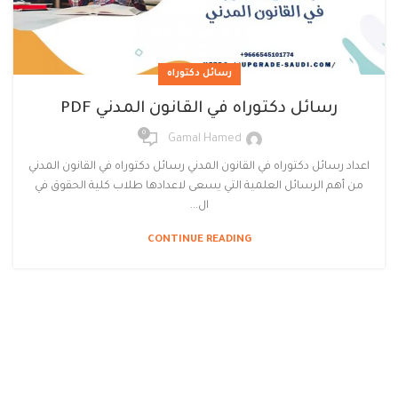
رسائل دكتوراه
رسائل دكتوراه في القانون المدني PDF
0
Gamal Hamed
اعداد رسائل دكتوراه في القانون المدني رسائل دكتوراه في القانون المدني
من أهم الرسائل العلمية التي يسعى لاعدادها طلاب كلية الحقوق في
ال...
CONTINUE READING