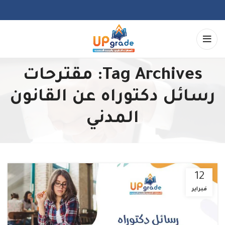
Tag Archives: مقترحات
رسائل دكتوراه عن القانون
المدني
12
فبراير