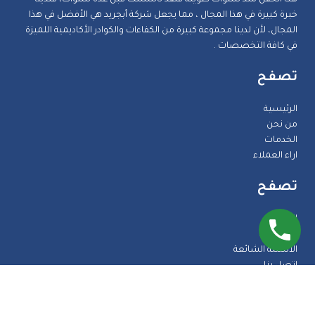
خبرة كبيرة في هذا المجال ، مما يجعل شركة أبجريد هي الأفضل في هذا
المجال، لأن لدينا مجموعة كبيرة من الكفاءات والكوادر الأكاديمية اللميزة
في كافة التخصصات .
تصفح
الرئيسية
من نحن
الخدمات
اراء العملاء
تصفح
المدونة
الضمانات
الاسئلة الشائعة
اتصل بنا
طرق الدفع