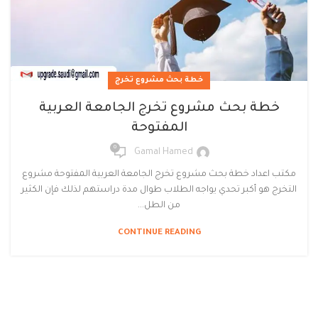
خطة بحث مشروع تخرج
خطة بحث مشروع تخرج الجامعة العربية
المفتوحة
0
Gamal Hamed
مكتب اعداد خطة بحث مشروع تخرج الجامعة العربية المفتوحة مشروع
التخرج هو أكبر تحدي يواجه الطلاب طوال مدة دراستهم لذلك فإن الكثير
من الطل...
CONTINUE READING