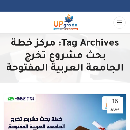
Tag Archives: مركز خطة
بحث مشروع تخرج
الجامعة العربية المفتوحة
16
فبراير