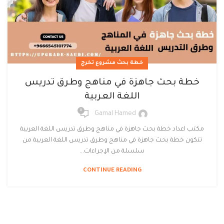
خطة بحث مشروع تخرج
خطة بحث جاهزة في مناهج وطرق تدريس
اللغة العربية
0
Gamal Hamed
مكتب اعداد خطة بحث جاهزة في مناهج وطرق تدريس اللغة العربية
تتكون خطة بحث جاهزة في مناهج وطرق تدريس اللغة العربية من
سلسلة من الإجراءات...
CONTINUE READING