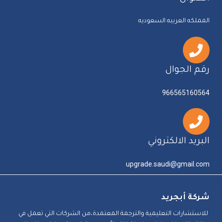
المملكه العربيه السعوديه
رقم الجوال
966565160564
البريد الالكتروني
upgrade.saudi@gmail.com
شركة أبجريد
للاستشارات التعليمية والترجمة المعتمدة،من الشركات التي تعمل في