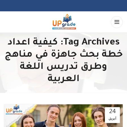
Tag Archives: كيفية اعداد
خطة بحث جاهزة في مناهج
وطرق تدريس اللغة
العربية
24
أبريل