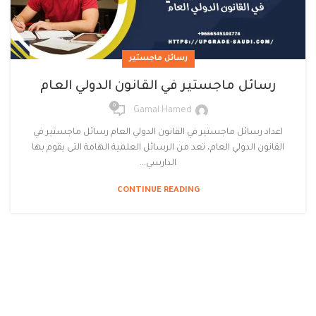
رسائل ماجستير
رسائل ماجستير في القانون الدولي العام
0
Gamal Hamed
اعداد رسائل ماجستير في القانون الدولي العام رسائل ماجستير في
القانون الدولي العام، تعد من الرسائل العلمية الهامة التى يقوم بها
الدارسي...
CONTINUE READING