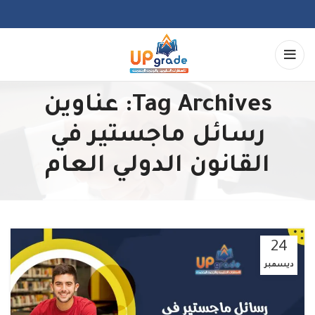
Tag Archives: عناوين
رسائل ماجستير في
القانون الدولي العام
24
ديسمبر