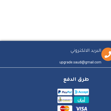
البريد الالكتروني
upgrade.saudi@gmail.com
طرق الدفع