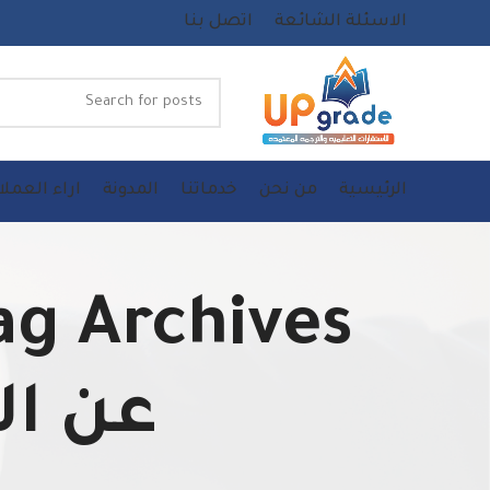
الاسئلة الشائعة
اتصل بنا
الرئيسية
من نحن
خدماتنا
المدونة
اراء العملا
عن ال