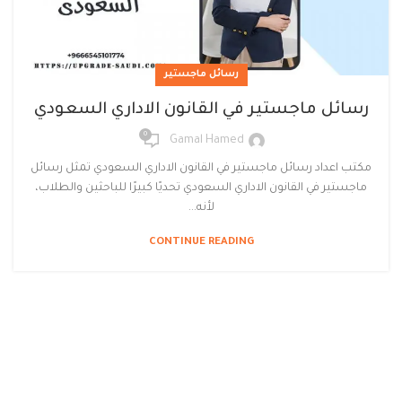
رسائل ماجستير
رسائل ماجستير في القانون الاداري السعودي
0
Gamal Hamed
مكتب اعداد رسائل ماجستير في القانون الاداري السعودي تمثل رسائل
ماجستير في القانون الاداري السعودي تحديًا كبيرًا للباحثين والطلاب،
لأنه...
CONTINUE READING