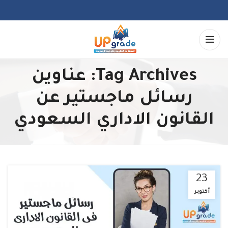
Tag Archives: عناوين
رسائل ماجستير عن
القانون الاداري السعودي
23
أكتوبر