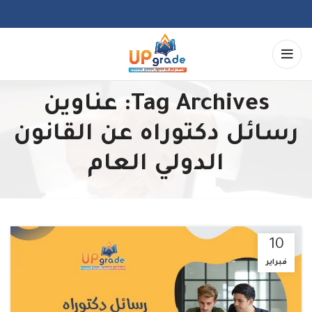
Tag Archives: عناوين
رسائل دكتوراه عن القانون
الدولي العام
10
فبراير