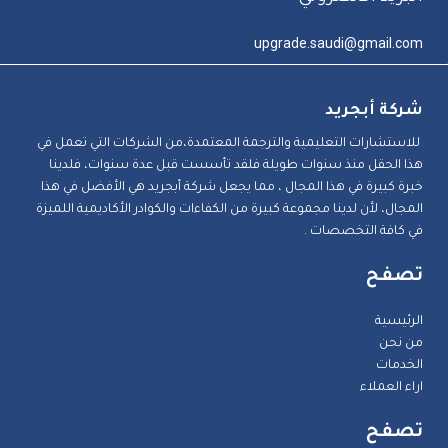
upgrade.saudi@gmail.com
شركة أبجريد
للاستشارات التعليمية والترجمة المعتمدة،من الشركات التي تعمل في
هذا الحقل منذ سنوات طويلة فلقد تأسست قبل عدة سنوات، فلدينا
خبرة كبيرة في هذا المجال ، مما يجعل شركة أبجريد هي الأفضل في هذا
المجال، لأن لدينا مجموعة كبيرة من الكفاءات والكوادر الأكاديمية اللميزة
في كافة التخصصات .
تصفح
الرئيسية
من نحن
الخدمات
اراء العملاء
تصفح