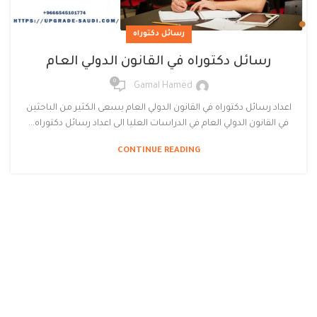
رسائل دكتوراه
رسائل دكتوراه في القانون الدولي العام
0
Gamal Hamed
اعداد رسائل دكتوراه في القانون الدولي العام يسعى الكثير من الباحثين
في القانون الدولي العام في الدراسات العليا الى اعداد رسائل دكتوراه...
CONTINUE READING