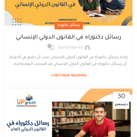
رسائل دكتوراه
رسائل دكتوراه في القانون الدولي الإنساني
0
Gamal Hamed
إعداد رسائل دكتوراه في القانون الدولي الإنساني يجب أن نضع في الاعتبار
أن رسائل دكتوراه في القانون الدولي الإنساني قد أصبحت اليوم واحدة...
CONTINUE READING
30
ديسمبر