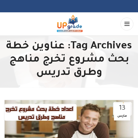
Tag Archives: عناوين خطة
بحث مشروع تخرج مناهج
وطرق تدريس
13
مارس