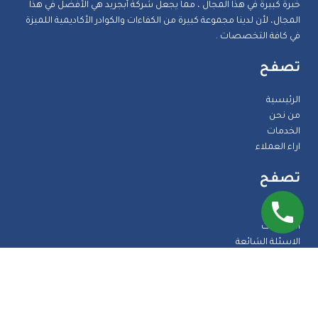
خبرة كبيرة في هذا المجال ، مما يجعل شركة أبجريد هي الأفضل في هذا
المجال، لأن لدينا مجموعة كبيرة من الكفاءات والكوادر الأكاديمية اللميزة
في كافة التخصصات .
تصفح
الرئيسية
من نحن
الخدمات
اراء العملاء
تصفح
المدونة
الضمانات
الاسئلة الشائعة
اتصل بنا
طرق الدفع