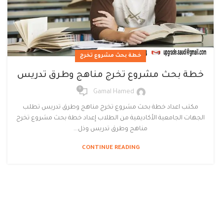
خطة بحث مشروع تخرج
خطة بحث مشروع تخرج مناهج وطرق تدريس
0
Gamal Hamed
مكتب اعداد خطة بحث مشروع تخرج مناهج وطرق تدريس تطلب
الجهات الجامعية الأكاديمية من الطلاب إعداد خطة بحث مشروع تخرج
مناهج وطرق تدريس وذل...
CONTINUE READING