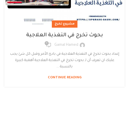
مشروع تخرج
بحوث تخرج في التغذية العلاجية
0
Gamal Hamed
إعداد بحوث تخرج في التغذية العلاجية في بادئ الأمر وقبل كل شئ يجب
عليك ان تعرف أن لـ بحوث تخرج في التغذية العلاجية أهمية كبيرة
بالنسبة ...
CONTINUE READING