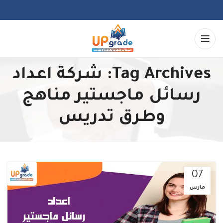
Tag Archives: شركة اعداد
رسائل ماجستير مناهج
وطرق تدريس
07
مارس