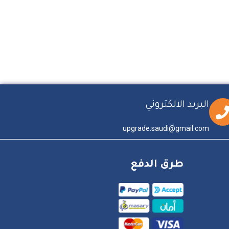
البريد الالكتروني
upgrade.saudi@gmail.com
طرق الدفع