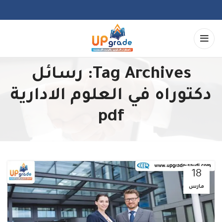
Tag Archives: رسائل
دكتوراه في العلوم الادارية
pdf
18
مارس