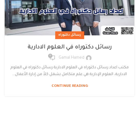
رسائل دكتوراه
رسائل دكتوراه في العلوم الادارية
0
Gamal Hamed
مكتب اعداد رسائل دكتوراه في العلوم الادارية رسائل دكتوراه في العلوم
الادارية، العلوم الإدارية هي علم متكامل يشمل كلاً من إدارة الأعمال...
CONTINUE READING