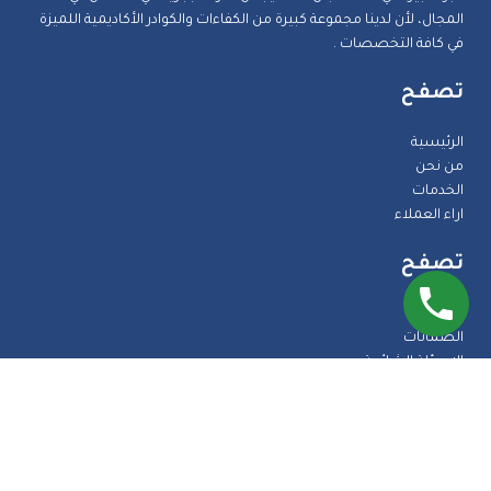
المجال، لأن لدينا مجموعة كبيرة من الكفاءات والكوادر الأكاديمية اللميزة
في كافة التخصصات .
تصفح
الرئيسية
من نحن
الخدمات
اراء العملاء
تصفح
المدونة
الضمانات
الاسئلة الشائعة
اتصل بنا
طرق الدفع