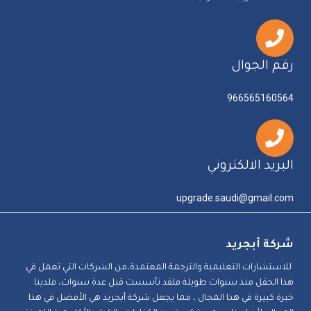
رقم الجوال
966565160564
البريد الالكتروني
upgrade.saudi@gmail.com
شركة أبجريد
للاستشارات التعليمية والترجمة المعتمدة،من الشركات التي تعمل في
هذا الحقل منذ سنوات طويلة فلقد تأسست قبل عدة سنوات، فلدينا
خبرة كبيرة في هذا المجال ، مما يجعل شركة أبجريد هي الأفضل في هذا