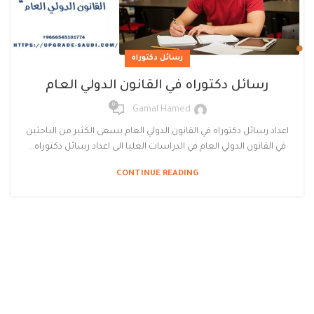
رسائل دكتوراه
رسائل دكتوراه في القانون الدولي العام
0
Gamal Hamed
اعداد رسائل دكتوراه في القانون الدولي العام يسعى الكثير من الباحثين
في القانون الدولي العام في الدراسات العليا الى اعداد رسائل دكتوراه...
CONTINUE READING