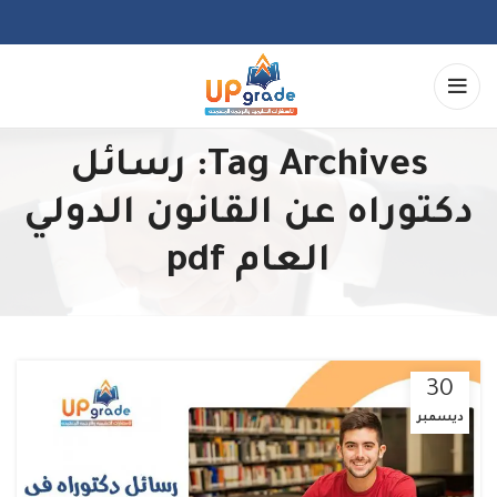
Tag Archives: رسائل
دكتوراه عن القانون الدولي
العام pdf
30
ديسمبر