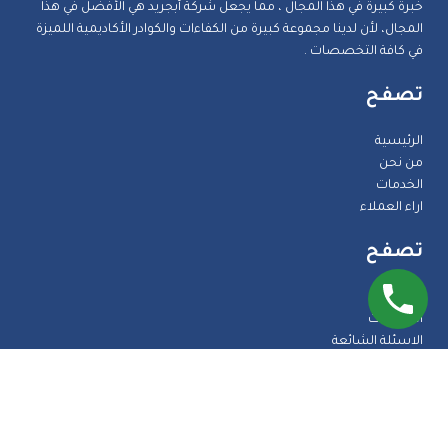
خبرة كبيرة في هذا المجال ، مما يجعل شركة أبجريد هي الأفضل في هذا
المجال، لأن لدينا مجموعة كبيرة من الكفاءات والكوادر الأكاديمية اللميزة
في كافة التخصصات .
تصفح
الرئيسية
من نحن
الخدمات
اراء العملاء
تصفح
المدونة
الضمانات
الاسئلة الشائعة
اتصل بنا
طرق الدفع