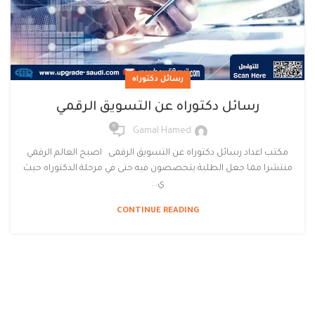
رسائل دكتوراه
رسائل دكتوراه عن التسويق الرقمي
0
Gamal Hamed
مكتب اعداد رسائل دكتوراه عن التسويق الرقمى اصبح العالم الرقمي
منتشرا مما جعل الطلبة يتخصصون فيه حتى في مرحلة الدكتوراه حيث
ي...
CONTINUE READING