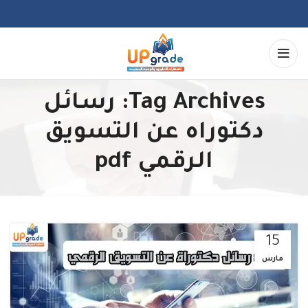
Tag Archives: رسائل
دكتوراه عن التسويق
الرقمي pdf
15
مارس