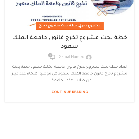
,
مشروع تخرج
خطة بحث مشروع تخرج
خطة بحث مشروع تخرج قانون جامعة الملك
سعود
0
Gamal Hamed
اعداد خطة بحث مشروع تخرج قانون جامعة الملك سعود خطة بحث
مشروع تخرج قانون جامعة الملك سعود هي موضع اهتمام عدد كبير
من طلاب هذه الجامعة،...
CONTINUE READING