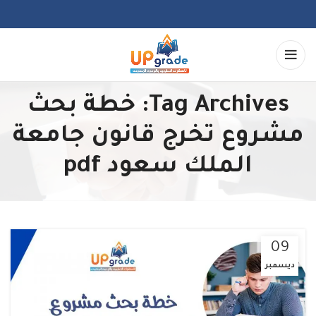
Tag Archives: خطة بحث
مشروع تخرج قانون جامعة
الملك سعود pdf
09
ديسمبر