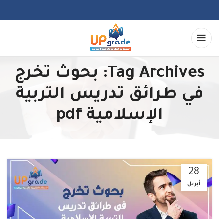
Tag Archives: بحوث تخرج
في طرائق تدريس التربية
الإسلامية pdf
28
أبريل