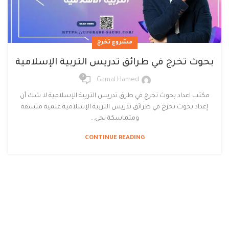
مشروع تخرج
بحوث تخرج في طرائق تدريس التربية الإسلامية
0
Gamal Hamed
مكتب اعداد بحوث تخرج في طرق تدريس التربية الإسلامية لا شك أن
إعداد بحوث تخرج في طرائق تدريس التربية الإسلامية علمية متسقة
ومتماسكة تجي...
CONTINUE READING