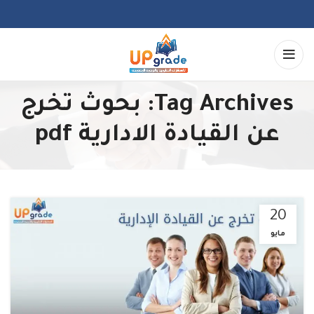
Tag Archives: بحوث تخرج
عن القيادة الادارية pdf
20
مايو