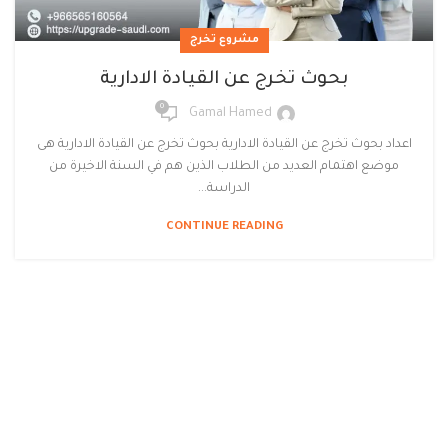
مشروع تخرج
بحوث تخرج عن القيادة الادارية
0
Gamal Hamed
اعداد بحوث تخرج عن القيادة الادارية بحوث تخرج عن القيادة الادارية هى
موضع اهتمام العديد من الطلاب الذين هم في السنة الاخيرة من
الدراسة...
CONTINUE READING