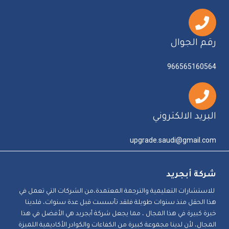
رقم الجوال
966565160564
البريد الالكتروني
upgrade.saudi@gmail.com
شركة أبجريد
للاستشارات التعليمية والترجمة المعتمدة،من الشركات التي تعمل في
هذا الحقل منذ سنوات طويلة فلقد تأسست قبل عدة سنوات، فلدينا
خبرة كبيرة في هذا المجال ، مما يجعل شركة أبجريد هي الأفضل في هذا
المجال، لأن لدينا مجموعة كبيرة من الكفاءات والكوادر الأكاديمية اللميزة