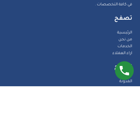
في كافة التخصصات .
تصفح
الرئيسية
من نحن
الخدمات
اراء العملاء
تصفح
المدونة
الضمانات
الاسئلة الشائعة
اتصل بنا
طرق الدفع