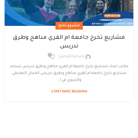
مشروع تخرج
مشاريع تخرج جامعة ام القري مناهج وطرق
تدريس
0
Gamal Hamed
مكتب اعداد مشاريع تخرج جامعة ام القرى مناهج وطرق تدريس تساعد
مشاريع تخرج جامعة ام القري مناهج وطرق تدريس المجال التعليمي
والتربوي في ا...
CONTINUE READING