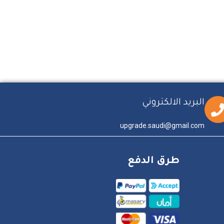
البريد الالكتروني
upgrade.saudi@gmail.com
طرق الدفع