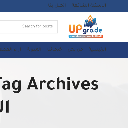
الاسئلة الشائعة
اتصل بنا
الرئيسية
من نحن
خدماتنا
المدونة
اراء العملا
ال