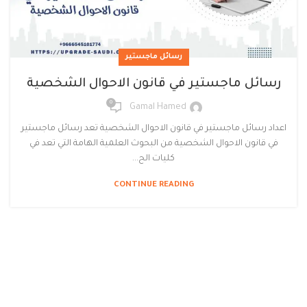
رسائل ماجستير
رسائل ماجستير في قانون الاحوال الشخصية
0
Gamal Hamed
اعداد رسائل ماجستير في قانون الاحوال الشخصية تعد رسائل ماجستير
في قانون الاحوال الشخصية من البحوث العلمية الهامة التي تعد في
كليات الح...
CONTINUE READING