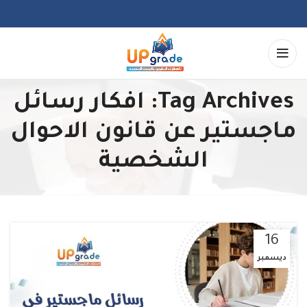
Tag Archives: افكار رسائل
ماجستير عن قانون الاحوال
الشخصية
16
ديسمبر