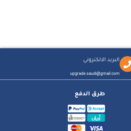
البريد الالكتروني
upgrade.saudi@gmail.com
طرق الدفع