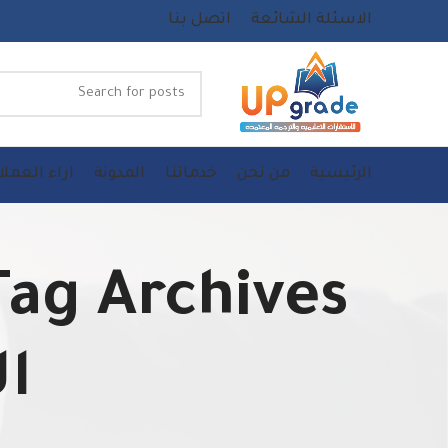
الاسئلة الشائعة
اتصل بنا
الرئيسية
من نحن
خدماتنا
المدونة
اراء العملا
ا