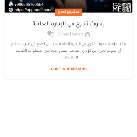
مشروع تخرج
بحوث تخرج في الإدارة العامة
0
Gamal Hamed
مكتب إعداد بحوث تخرج في الإدارة العامة يجب أن نضع في عين الاعتبار
أن بحوث تخرج في الإدارة العامة، تعد واحدة من الخطوات الهامة
الحاسمة ...
CONTINUE READING