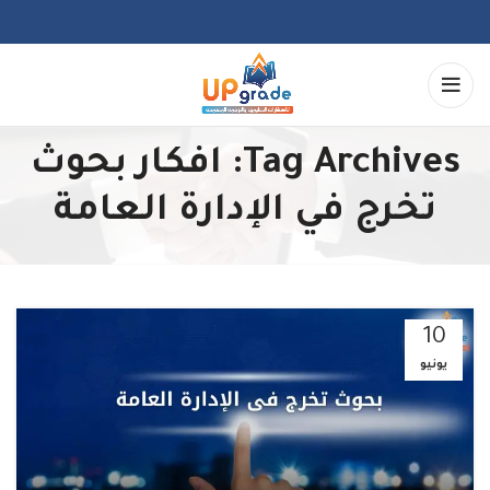
Tag Archives: افكار بحوث
تخرج في الإدارة العامة
10
يونيو