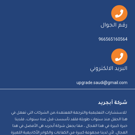
رقم الجوال
966565160564
البريد الالكتروني
upgrade.saudi@gmail.com
شركة أبجريد
للاستشارات التعليمية والترجمة المعتمدة،من الشركات التي تعمل في
هذا الحقل منذ سنوات طويلة فلقد تأسست قبل عدة سنوات، فلدينا
خبرة كبيرة في هذا المجال ، مما يجعل شركة أبجريد هي الأفضل في هذا
المجال، لأن لدينا مجموعة كبيرة من الكفاءات والكوادر الأكاديمية اللميزة