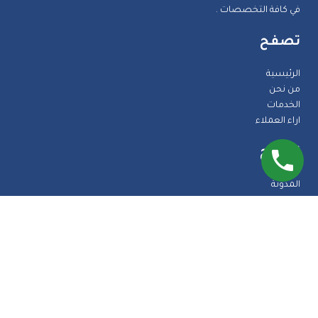
في كافة التخصصات .
تصفح
الرئيسية
من نحن
الخدمات
اراء العملاء
تصفح
المدونة
الضمانات
الاسئلة الشائعة
اتصل بنا
طرق الدفع