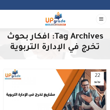
Tag Archives: افكار بحوث
تخرج في الإدارة التربوية
22
يونيو