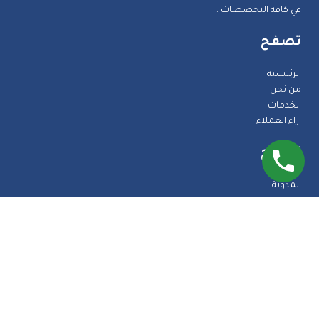
في كافة التخصصات .
تصفح
الرئيسية
من نحن
الخدمات
اراء العملاء
تصفح
المدونة
الضمانات
الاسئلة الشائعة
اتصل بنا
طرق الدفع