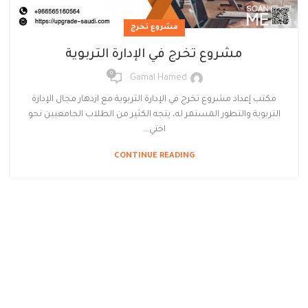
مشروع تخرج
مشروع تخرج في الإدارة التربوية
0
Gamal Hamed
مكتب إعداد مشروع تخرج في الإدارة التربوية مع ازدهار مجال الإدارة
التربوية والتطور المستمر له، يتجه الكثير من الطلاب الجامعيين نحو
اختي...
CONTINUE READING