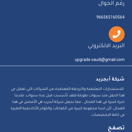
رقم الجوال
966565160564
البريد الالكتروني
upgrade.saudi@gmail.com
شركة أبجريد
للاستشارات التعليمية والترجمة المعتمدة،من الشركات التي تعمل في
هذا الحقل منذ سنوات طويلة فلقد تأسست قبل عدة سنوات، فلدينا
خبرة كبيرة في هذا المجال ، مما يجعل شركة أبجريد هي الأفضل في هذا
المجال، لأن لدينا مجموعة كبيرة من الكفاءات والكوادر الأكاديمية اللميزة
في كافة التخصصات .
تصفح