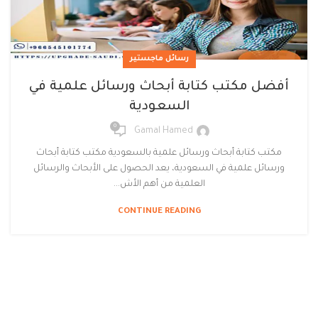
رسائل ماجستير
أفضل مكتب كتابة أبحاث ورسائل علمية في
السعودية
0
Gamal Hamed
مكتب كتابة أبحاث ورسائل علمية بالسعودية مكتب كتابة أبحاث
ورسائل علمية في السعودية، يعد الحصول على الأبحاث والرسائل
العلمية من أهم الأش...
CONTINUE READING