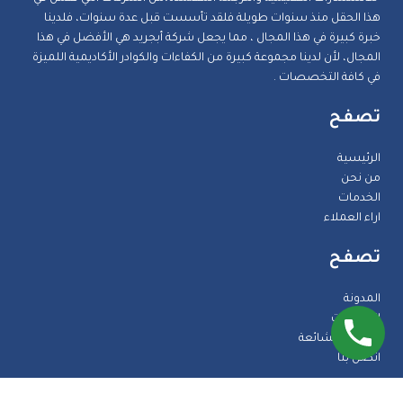
هذا الحقل منذ سنوات طويلة فلقد تأسست قبل عدة سنوات، فلدينا
خبرة كبيرة في هذا المجال ، مما يجعل شركة أبجريد هي الأفضل في هذا
المجال، لأن لدينا مجموعة كبيرة من الكفاءات والكوادر الأكاديمية اللميزة
في كافة التخصصات .
تصفح
الرئيسية
من نحن
الخدمات
اراء العملاء
تصفح
المدونة
الضمانات
الاسئلة الشائعة
اتصل بنا
طرق الدفع