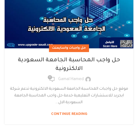
حل واجبات واسايمنت
حل واجب المحاسبة الجامعة السعودية
الالكترونية
0
Gamal Hamed
موقع حل واجبات المحاسبة الجامعة السعودية الالكترونية تدعم شركة
ابجريد للاستشارات التعليمية خدمة حل واجب المحاسبة الجامعة
السعودية الال...
CONTINUE READING