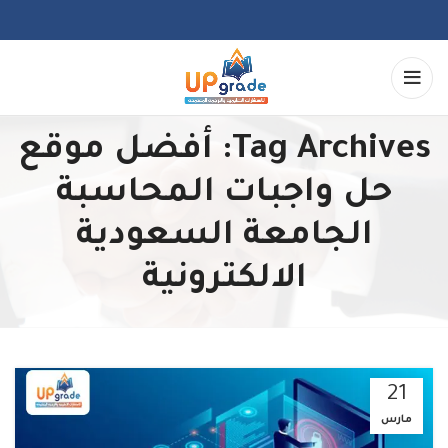
Tag Archives: أفضل موقع
حل واجبات المحاسبة
الجامعة السعودية
الالكترونية
21
مارس