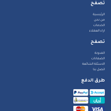
تصفح
الرئيسية
من نحن
الخدمات
اراء العملاء
تصفح
المدونة
الضمانات
الاسئلة الشائعة
اتصل بنا
طرق الدفع