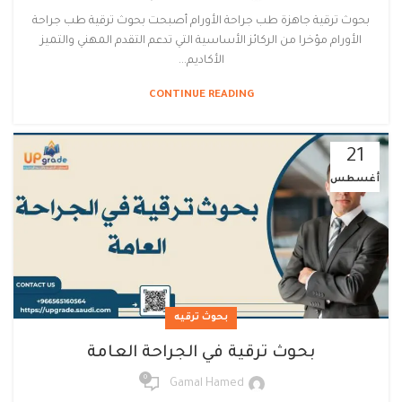
بحوث ترقية جاهزة طب جراحة الأورام أصبحت بحوث ترقية طب جراحة
الأورام مؤخرا من الركائز الأساسية التي تدعم التقدم المهني والتميز
الأكاديم...
CONTINUE READING
21
أغسطس
بحوث ترقيه
بحوث ترقية في الجراحة العامة
0
Gamal Hamed