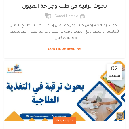
بحوث ترقية في طب وجراحة العيون
0
Gamal Hamed
بحوث ترقية جاهزة في طب وجراحة العين إذا كنت طبيبا تطمح للتميز
الأكاديمي والمهني، فإن بحوث ترقية في طب وجراحة العيون يعد محطة
مهمة تعكس...
CONTINUE READING
02
سبتمبر
بحوث ترقيه