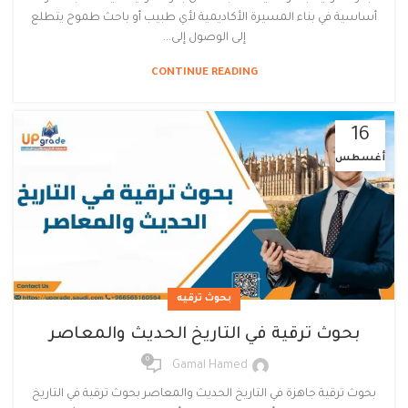
أساسية في بناء المسيرة الأكاديمية لأي طبيب أو باحث طموح يتطلع
إلى الوصول إلى...
CONTINUE READING
16
أغسطس
بحوث ترقيه
بحوث ترقية في التاريخ الحديث والمعاصر
0
Gamal Hamed
بحوث ترقية جاهزة في التاريخ الحديث والمعاصر بحوث ترقية في التاريخ