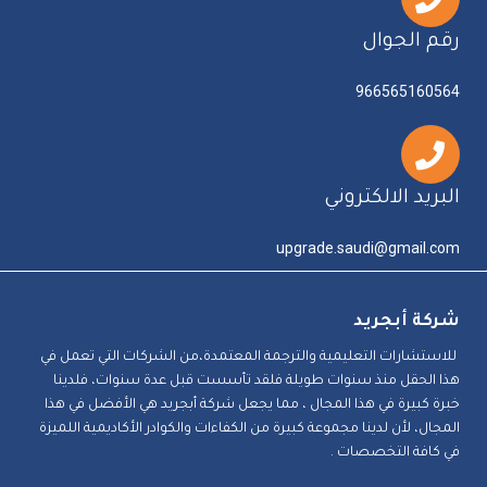
رقم الجوال
966565160564
البريد الالكتروني
upgrade.saudi@gmail.com
شركة أبجريد
للاستشارات التعليمية والترجمة المعتمدة،من الشركات التي تعمل في
هذا الحقل منذ سنوات طويلة فلقد تأسست قبل عدة سنوات، فلدينا
خبرة كبيرة في هذا المجال ، مما يجعل شركة أبجريد هي الأفضل في هذا
المجال، لأن لدينا مجموعة كبيرة من الكفاءات والكوادر الأكاديمية اللميزة
في كافة التخصصات .