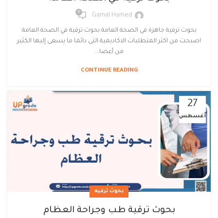
0
Gamal Hamed
بحوث ترقية جاهزة في الصحة العامة بحوث ترقية في الصحة العامة
اصبحت من اكثر المتطلبات الاكاديمية التى دائما ما يسعى إليها الكثير
من أعضا...
CONTINUE READING
27
أغسطس
بحوث ترقيه
بحوث ترقية طب وجراحة العظام