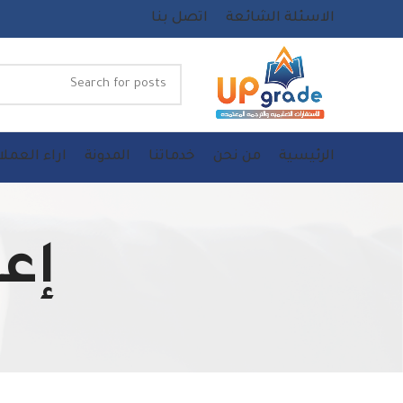
الاسئلة الشائعة
اتصل بنا
الرئيسية
من نحن
خدماتنا
المدونة
اراء العملا
إعد