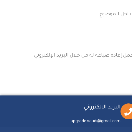
داخل الموضوع .
ل إعادة صياغة له من خلال البريد الإلكتروني
البريد الالكتروني
upgrade.saudi@gmail.com