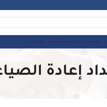
ء
الضمانات
الاسئلة الشائعة
اتصل بنا
اد إعادة الصيا