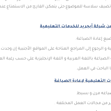
ضيف سلاسة للموضوع حتى يتمكن القارئ من الاستمتاع عند قر
من شركة أبجريد للخدمات التعليمية
ضيع إعادة الصياغة.
و الرجوع إلى المراجع المتاحة على المواقع الأجنبية إن وجدت.
لصياغة باللغة العربية و اللغة الإنجليزية علي حسب رغبة الع
 الباحث في العمل.
 التعليمية لإعادة الصياغة
ياغه مرن و بسيط.
ر من مجالات العمل المختلفة .