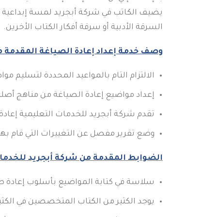
يضيف الكاتب في شركة أبجريد لمسة إبداعية ت
السرقة الأدبية أو سرقة أفكار الكتاب الأخرين.
وصف
خدمة
إعداد إعادة الصياغة المقدمة 
الالتزام التام بالمواعيد المحددة لتسليم موا
إعداد مواضيع إعادة الصياغة من مناهج أصلية 
تقدم شركة أبجريد للخدمات التعليمية إعادة ا
وضع تقرير مفصل عن التغييرات التي قام بها
الضوابط المقدمة من شركة أبجريد للخدمات
سلاسة في كتابة المواضيع بأسلوب إعادة ص
يوجد الكثير من الكتاب المتخصصين في الكثي