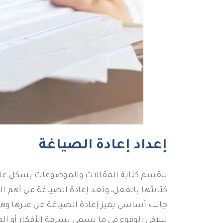
إعداد إعادة الصياغة
تنقسم كتابة المقالات والموضوعات بشكل عام إ
كتابتها بالفعل، وتعد إعادة الصياغة من أهم ا
جانب أساسي يميز إعادة الصياغة عن غيرها وهي 
لتلافي الوقوع في ما يسمى بسرقة الأفكار أو ا