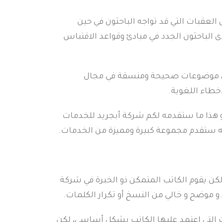
لعقبات التي قد تواجه الباحثون في حين
ى الباحثون الجدد في مبادئ وقواعد الاقتباس
على موضوعات صحيحة ومنسقة في مجال
أخطاء اللغوية.
و هذا ما ستقدمه لكم شركة أبجريد للخدمات
أنه ستقدم مجموعة كبيرة ومميزة من الخدمات.
كن يقوم الكاتب المتمكن ذو الخبرة في شركة
موضح و خالي من النسخ أو تكرار الكلمات.
ات التي اعتمد عليها الكاتب بشكل أساسي، لكن