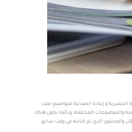
ية الحصرية و إعادة الصياغة لمواضيع تمت
لمية والموضوعات المختلفة، ودائما يكون هناك
لآن والمحتوى الذي تم كتابته في وقت سابق