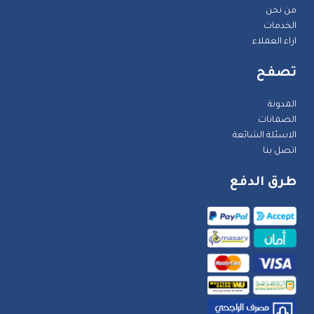
من نحن
الخدمات
اراء العملاء
تصفح
المدونة
الضمانات
الاسئلة الشائعة
اتصل بنا
طرق الدفع