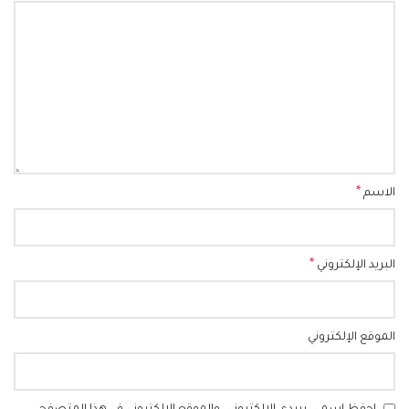
*
الاسم
*
البريد الإلكتروني
الموقع الإلكتروني