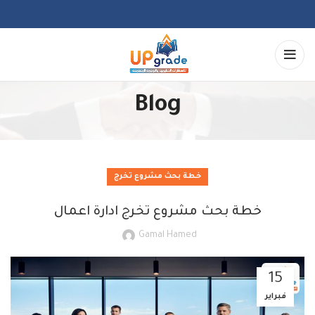
Blog
خطة بحث مشروع تخرج
خطة بحث مشروع تخرج ادارة اعمال
Gamal Hamed
15
فبراير