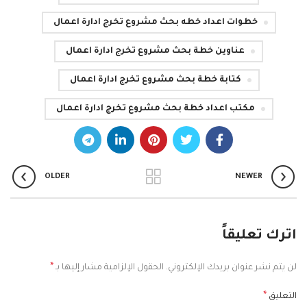
خطوات اعداد خطه بحث مشروع تخرج ادارة اعمال
عناوين خطة بحث مشروع تخرج ادارة اعمال
كتابة خطة بحث مشروع تخرج ادارة اعمال
مكتب اعداد خطة بحث مشروع تخرج ادارة اعمال
OLDER
NEWER
اترك تعليقاً
*
لن يتم نشر عنوان بريدك الإلكتروني.
الحقول الإلزامية مشار إليها بـ
*
التعليق