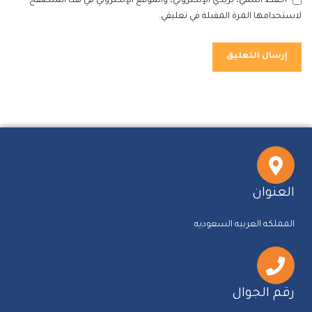
احفظ اسمي، بريدي الإلكتروني، والموقع الإلكتروني في هذا المتصفح
لاستخدامها المرة المقبلة في تعليقي.
العنوان
المملكه العربيه السعوديه
رقم الجوال